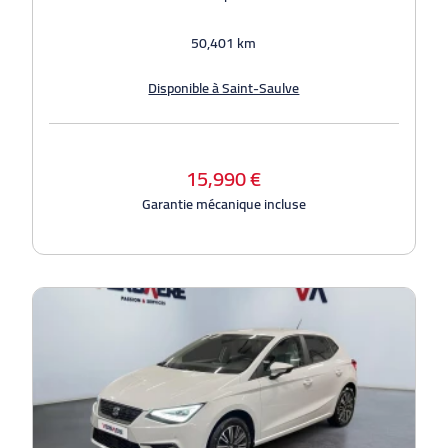
50,401 km
Disponible à Saint-Saulve
15,990 €
Garantie mécanique incluse