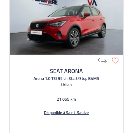
SEAT ARONA
Arona 1.0 TSI 95 ch Start/Stop BVM5
Urban
21,055 km
Disponible à Saint-Saulve