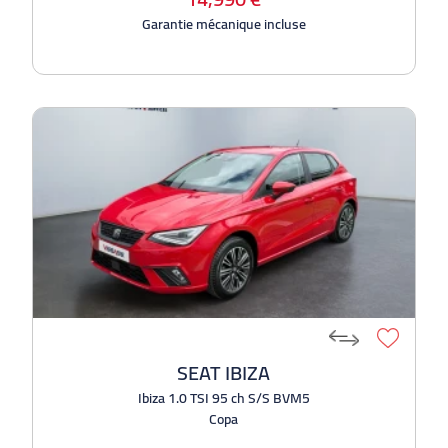
Garantie mécanique incluse
SEAT IBIZA
Ibiza 1.0 TSI 95 ch S/S BVM5
Copa