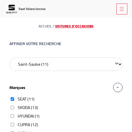
ACCUEIL
/
VOITURES D'OCCASIONS
AFFINER VOTRE RECHERCHE
Marques
SEAT (11)
SKODA (13)
HYUNDAI (1)
CUPRA (12)