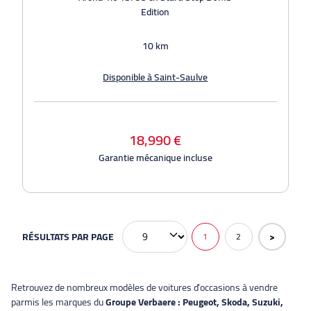
Edition
10 km
Disponible à Saint-Saulve
18,990 €
Garantie mécanique incluse
RÉSULTATS PAR PAGE
>
1
2
Retrouvez de nombreux modèles de voitures d'occasions à vendre
parmis les marques du
Groupe Verbaere : Peugeot, Skoda, Suzuki,