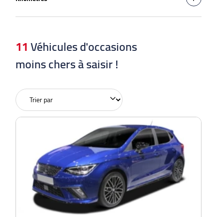
11
Véhicules d'occasions
moins chers à saisir !