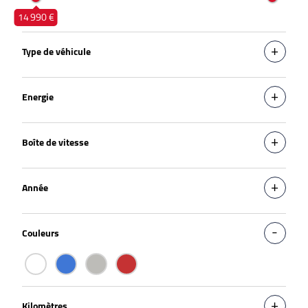
14 990 €
Type de véhicule
Energie
Boîte de vitesse
Année
Couleurs
Kilomètres