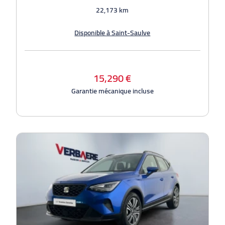
22,173 km
Disponible à Saint-Saulve
15,290 €
Garantie mécanique incluse