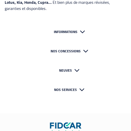
Lotus, Kia, Honda, Cupra...
Et bien plus de marques révisées,
garanties et disponibles.
INFORMATIONS
NOS CONCESSIONS
NEUVES
NOS SERVICES