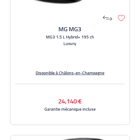
MG MG3
MG3 1.5 L Hybrid+ 195 ch
Luxury
Disponible à Châlons-en-Champagne
24,140 €
Garantie mécanique incluse