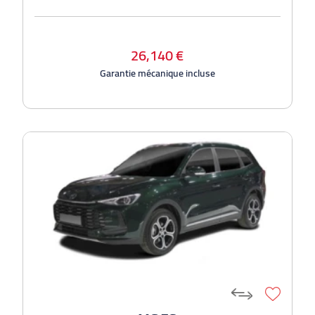
26,140 €
Garantie mécanique incluse