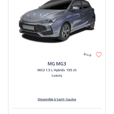
MG MG3
MG3 1.5 L Hybrid+ 195 ch
Luxury
Disponible à Saint-Saulve