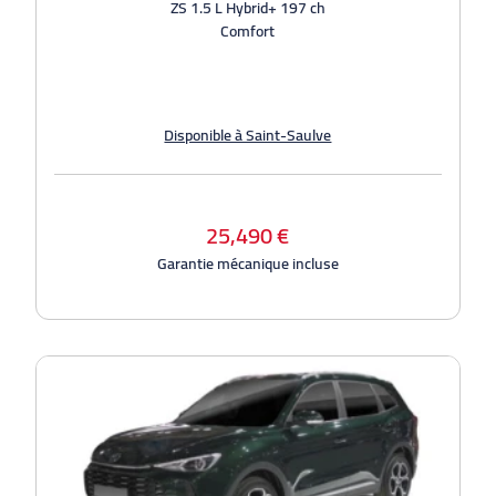
ZS 1.5 L Hybrid+ 197 ch
Comfort
Disponible à Saint-Saulve
25,490 €
Garantie mécanique incluse