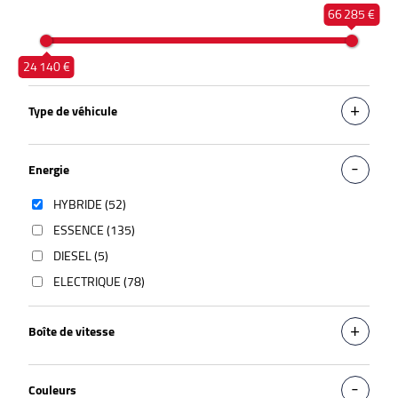
66 285 €
24 140 €
Type de véhicule
Energie
HYBRIDE (52)
ESSENCE (135)
DIESEL (5)
ELECTRIQUE (78)
Boîte de vitesse
Couleurs