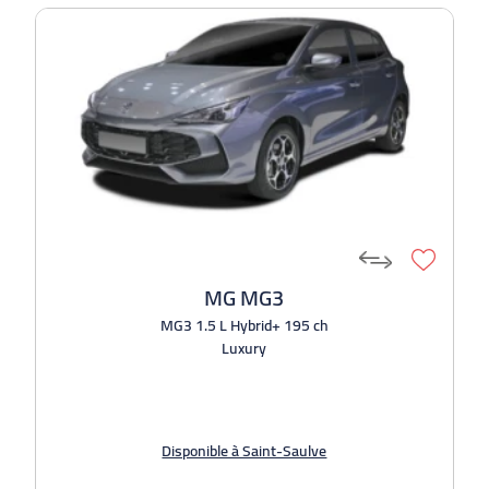
MG MG3
MG3 1.5 L Hybrid+ 195 ch
Luxury
Disponible à Saint-Saulve