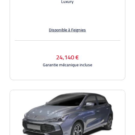
Luxury
Disponible à Feignies
24,140 €
Garantie mécanique incluse