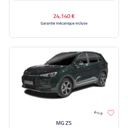
24,140 €
Garantie mécanique incluse
MG ZS