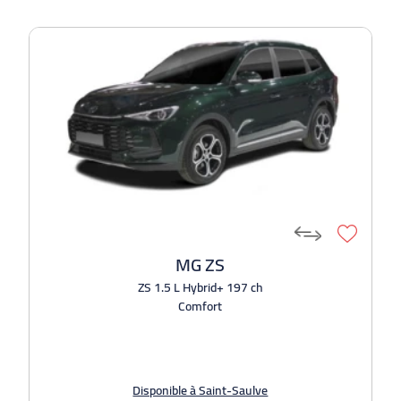
MG ZS
ZS 1.5 L Hybrid+ 197 ch
Comfort
Disponible à Saint-Saulve