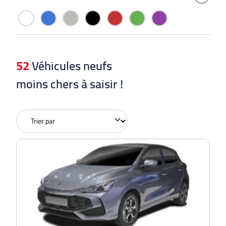
52
Véhicules neufs
moins chers à saisir !