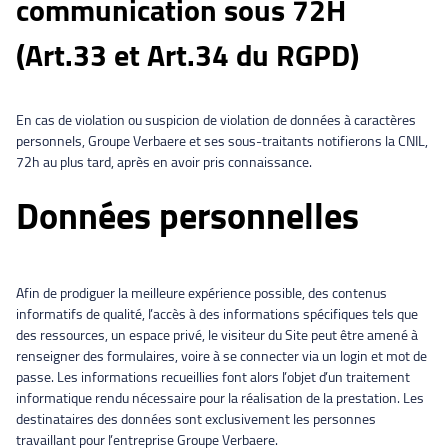
communication sous 72H
(Art.33 et Art.34 du RGPD)
En cas de violation ou suspicion de violation de données à caractères
personnels, Groupe Verbaere et ses sous-traitants notifierons la CNIL,
72h au plus tard, après en avoir pris connaissance.
Données personnelles
Afin de prodiguer la meilleure expérience possible, des contenus
informatifs de qualité, l’accès à des informations spécifiques tels que
des ressources, un espace privé, le visiteur du Site peut être amené à
renseigner des formulaires, voire à se connecter via un login et mot de
passe. Les informations recueillies font alors l’objet d’un traitement
informatique rendu nécessaire pour la réalisation de la prestation. Les
destinataires des données sont exclusivement les personnes
travaillant pour l’entreprise Groupe Verbaere.