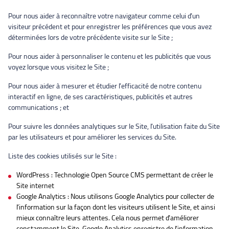
Pour nous aider à reconnaître votre navigateur comme celui d’un
visiteur précédent et pour enregistrer les préférences que vous avez
déterminées lors de votre précédente visite sur le Site ;
Pour nous aider à personnaliser le contenu et les publicités que vous
voyez lorsque vous visitez le Site ;
Pour nous aider à mesurer et étudier l’efficacité de notre contenu
interactif en ligne, de ses caractéristiques, publicités et autres
communications ; et
Pour suivre les données analytiques sur le Site, l’utilisation faite du Site
par les utilisateurs et pour améliorer les services du Site.
Liste des cookies utilisés sur le Site :
WordPress : Technologie Open Source CMS permettant de créer le
Site internet
Google Analytics : Nous utilisons Google Analytics pour collecter de
l’information sur la façon dont les visiteurs utilisent le Site, et ainsi
mieux connaître leurs attentes. Cela nous permet d’améliorer
constamment le Site. Google Analytics enregistre de l’information