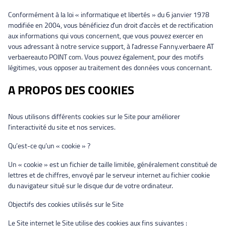
Conformément à la loi « informatique et libertés » du 6 janvier 1978
modifiée en 2004, vous bénéficiez d’un droit d’accès et de rectification
aux informations qui vous concernent, que vous pouvez exercer en
vous adressant à notre service support, à l’adresse Fanny.verbaere AT
verbaereauto POINT com. Vous pouvez également, pour des motifs
légitimes, vous opposer au traitement des données vous concernant.
A PROPOS DES COOKIES
Nous utilisons différents cookies sur le Site pour améliorer
l’interactivité du site et nos services.
Qu’est-ce qu’un « cookie » ?
Un « cookie » est un fichier de taille limitée, généralement constitué de
lettres et de chiffres, envoyé par le serveur internet au fichier cookie
du navigateur situé sur le disque dur de votre ordinateur.
Objectifs des cookies utilisés sur le Site
Le Site internet le Site utilise des cookies aux fins suivantes :