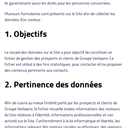
Ils garantissent aussi les droits pour les personnes concernées.
Plusieurs formulaires sont présents sur le Site afin de collecter les
données d’un visiteur :
1. Objectifs
Le recueil des données sur le Site a pour objectif de constituer un
fichier de gestion des prospects et clients de Groupe Verbaere. Ce
fichier est utilisé à des fins statistiques, pour contacter et/ou proposer
des contenus pertinents aux contacts.
2. Pertinence des données
Afin de suivre au mieux l’intérêt porté par les prospects et clients de
Groupe Verbaere, le fichier recueille toutes informations des visiteurs
du Site relatives à l’identité, informations professionnelles et son
activité sur le Site. Conformément à la loi informatique et libertés, les
informations relevant des origines raciales ou ethniques, des opinions