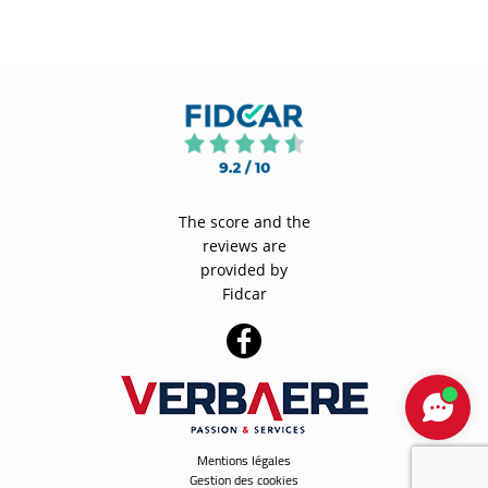
The score and the
reviews are
provided by
Fidcar
Mentions légales
Gestion des cookies