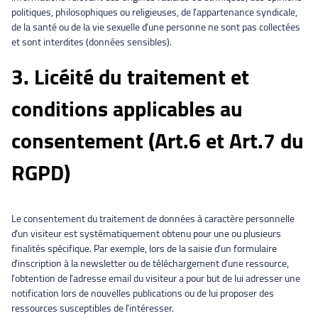
politiques, philosophiques ou religieuses, de l’appartenance syndicale,
de la santé ou de la vie sexuelle d’une personne ne sont pas collectées
et sont interdites (données sensibles).
3. Licéité du traitement et
conditions applicables au
consentement (Art.6 et Art.7 du
RGPD)
Le consentement du traitement de données à caractère personnelle
d’un visiteur est systématiquement obtenu pour une ou plusieurs
finalités spécifique. Par exemple, lors de la saisie d’un formulaire
d’inscription à la newsletter ou de téléchargement d’une ressource,
l’obtention de l’adresse email du visiteur a pour but de lui adresser une
notification lors de nouvelles publications ou de lui proposer des
ressources susceptibles de l’intéresser.