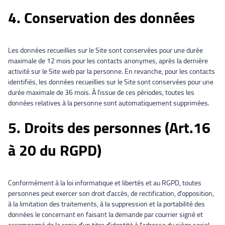
4. Conservation des données
Les données recueillies sur le Site sont conservées pour une durée
maximale de 12 mois pour les contacts anonymes, après la dernière
activité sur le Site web par la personne. En revanche, pour les contacts
identifiés, les données recueillies sur le Site sont conservées pour une
durée maximale de 36 mois. À l’issue de ces périodes, toutes les
données relatives à la personne sont automatiquement supprimées.
5. Droits des personnes (Art.16
à 20 du RGPD)
Conformément à la loi informatique et libertés et au RGPD, toutes
personnes peut exercer son droit d’accès, de rectification, d’opposition,
à la limitation des traitements, à la suppression et la portabilité des
données le concernant en faisant la demande par courrier signé et