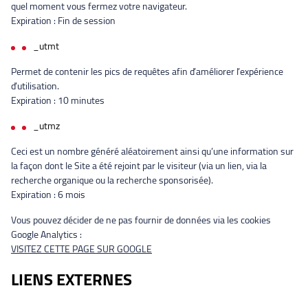
quel moment vous fermez votre navigateur.
Expiration : Fin de session
_utmt
Permet de contenir les pics de requêtes afin d’améliorer l’expérience
d’utilisation.
Expiration : 10 minutes
_utmz
Ceci est un nombre généré aléatoirement ainsi qu’une information sur
la façon dont le Site a été rejoint par le visiteur (via un lien, via la
recherche organique ou la recherche sponsorisée).
Expiration : 6 mois
Vous pouvez décider de ne pas fournir de données via les cookies
Google Analytics :
VISITEZ CETTE PAGE SUR GOOGLE
LIENS EXTERNES