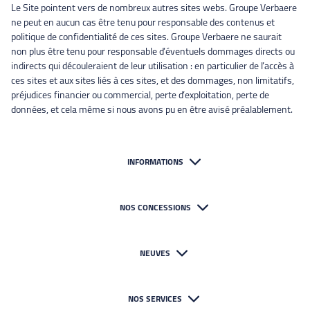
Le Site pointent vers de nombreux autres sites webs. Groupe Verbaere
ne peut en aucun cas être tenu pour responsable des contenus et
politique de confidentialité de ces sites. Groupe Verbaere ne saurait
non plus être tenu pour responsable d’éventuels dommages directs ou
indirects qui découleraient de leur utilisation : en particulier de l’accès à
ces sites et aux sites liés à ces sites, et des dommages, non limitatifs,
préjudices financier ou commercial, perte d’exploitation, perte de
données, et cela même si nous avons pu en être avisé préalablement.
INFORMATIONS
NOS CONCESSIONS
NEUVES
NOS SERVICES