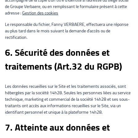
accompagné de la copie d’un titre d’identité à l’adresse du siège social
de Groupe Verbaere, ou en remplissant le formulaire présent à cette
adresse :
Gestion des cookies
Le responsable du fichier, Fanny VERBAERE, effectuera une réponse
au plus tard dans le mois suivant la demande d’accès ou de
rectification.
6. Sécurité des données et
traitements (Art.32 du RGPB)
Les données recueillies sur le Site et les traitements associés, sont
hébergées par la société 14h28. Seules les personnes liées au service
technique, marketing et commercial de la société 14h28 et ses sous-
traitants ont accès aux informations recueillies sur le Site, via un
identifiant personnel et unique à la plateforme 14h28.
7. Atteinte aux données et