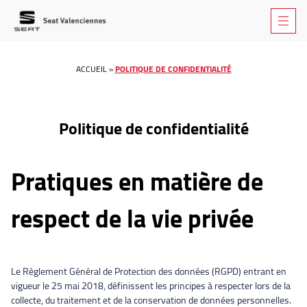
ACCUEIL
»
POLITIQUE DE CONFIDENTIALITÉ
Politique de confidentialité
Pratiques en matière de
respect de la vie privée
Le Règlement Général de Protection des données (RGPD) entrant en
vigueur le 25 mai 2018, définissent les principes à respecter lors de la
collecte, du traitement et de la conservation de données personnelles.