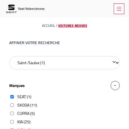
ACCUEIL
/
VOITURES NEUVES
AFFINER VOTRE RECHERCHE
Marques
SEAT (1)
SKODA (11)
CUPRA (5)
KIA (25)