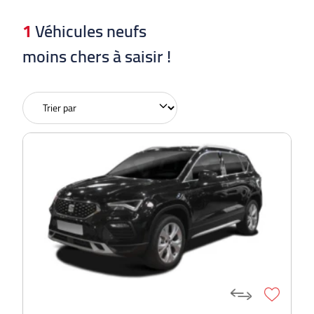
1
Véhicules neufs
moins chers à saisir !