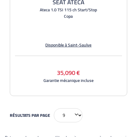
SEAT ATECA
Ateca 1.0 TSI 115 ch Start/Stop
Copa
Disponible à Saint-Saulve
35,090 €
Garantie mécanique incluse
RÉSULTATS PAR PAGE