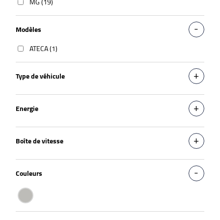
MG (19)
Modèles
ATECA (1)
Type de véhicule
Energie
Boîte de vitesse
Couleurs